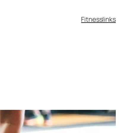
Fitnesslinks