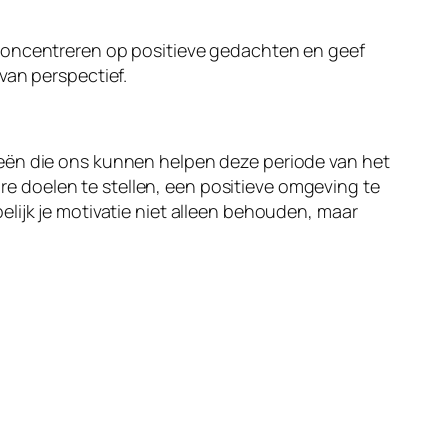
 concentreren op positieve gedachten en geef
van perspectief.
ieën die ons kunnen helpen deze periode van het
 doelen te stellen, een positieve omgeving te
lijk je motivatie niet alleen behouden, maar