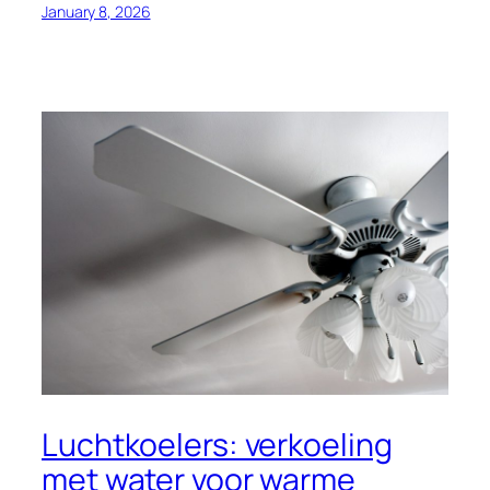
January 8, 2026
Luchtkoelers: verkoeling
met water voor warme