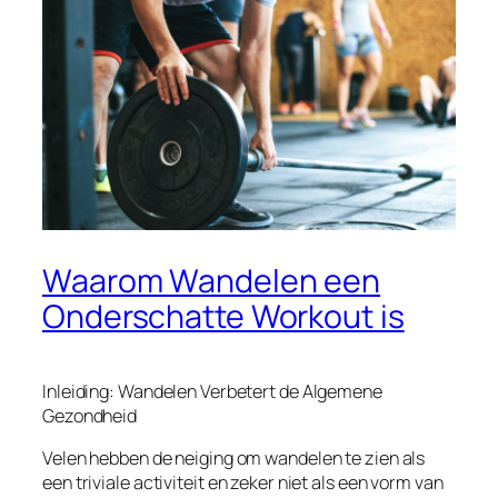
Waarom Wandelen een
Onderschatte Workout is
Inleiding: Wandelen Verbetert de Algemene
Gezondheid
Velen hebben de neiging om wandelen te zien als
een triviale activiteit en zeker niet als een vorm van