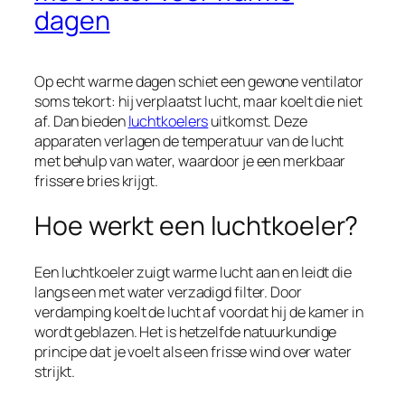
dagen
Op echt warme dagen schiet een gewone ventilator
soms tekort: hij verplaatst lucht, maar koelt die niet
af. Dan bieden
luchtkoelers
uitkomst. Deze
apparaten verlagen de temperatuur van de lucht
met behulp van water, waardoor je een merkbaar
frissere bries krijgt.
Hoe werkt een luchtkoeler?
Een luchtkoeler zuigt warme lucht aan en leidt die
langs een met water verzadigd filter. Door
verdamping koelt de lucht af voordat hij de kamer in
wordt geblazen. Het is hetzelfde natuurkundige
principe dat je voelt als een frisse wind over water
strijkt.