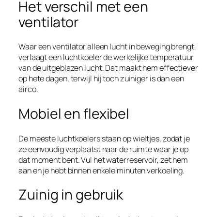
Het verschil met een
ventilator
Waar een ventilator alleen lucht in beweging brengt,
verlaagt een luchtkoeler de werkelijke temperatuur
van de uitgeblazen lucht. Dat maakt hem effectiever
op hete dagen, terwijl hij toch zuiniger is dan een
airco.
Mobiel en flexibel
De meeste luchtkoelers staan op wieltjes, zodat je
ze eenvoudig verplaatst naar de ruimte waar je op
dat moment bent. Vul het waterreservoir, zet hem
aan en je hebt binnen enkele minuten verkoeling.
Zuinig in gebruik