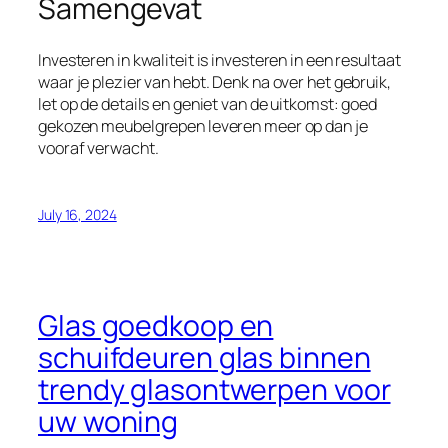
Samengevat
Investeren in kwaliteit is investeren in een resultaat
waar je plezier van hebt. Denk na over het gebruik,
let op de details en geniet van de uitkomst: goed
gekozen meubelgrepen leveren meer op dan je
vooraf verwacht.
July 16, 2024
Glas goedkoop en
schuifdeuren glas binnen
trendy glasontwerpen voor
uw woning