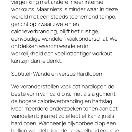
vergelijking met andere, meer intense
workouts. Maar niets is minder waar. In deze
wereld met een steeds toenemend tempo,
gericht op zwaar zweten en
calorieverbranding, blijft het rustige,
eenvoudige wandelen vaak onderschat. We
ontdekken waarom wandelen in
werkelijkheid een veel krachtiger workout
kan zijn dan je denkt.
Subtitel: Wandelen versus Hardlopen
We veronderstellen vaak dat hardlopen de
beste vorm van cardio is, met als argument
de hogere calorieverbranding en hartslag.
Maar meerdere onderzoeken tonen aan dat
wandelen bijna net zo effectief kan zijn als
hardlopen. Wanneer je bijvoorbeeld op een
helling wandelt, kan de hoeveelheid energie