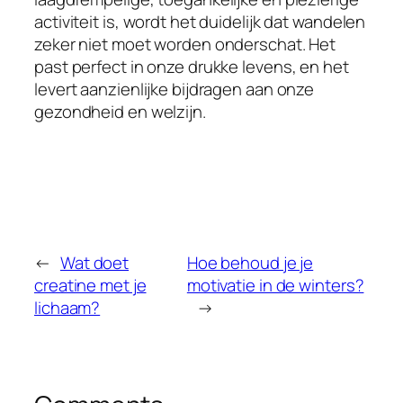
activiteit is, wordt het duidelijk dat wandelen
zeker niet moet worden onderschat. Het
past perfect in onze drukke levens, en het
levert aanzienlijke bijdragen aan onze
gezondheid en welzijn.
←
Wat doet
Hoe behoud je je
creatine met je
motivatie in de winters?
lichaam?
→