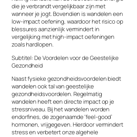
die je verbrandt vergelijkbaar zijn met
wanneer je jogt. Bovendien is wandelen een
low-impact oefening, waardoor het risico op
blessures aanzienlijk vermindert in
vergelijking met high-impact oefeningen
zoals hardlopen.
Subtitel: De Voordelen voor de Geestelijke
Gezondheid
Naast fysieke gezondheidsvoordelen biedt
wandelen ook tal van geestelijke
gezondheidsvoordelen. Regelmatig
wandelen heeft een directe impact op je
stressniveau. Bij het wandelen worden
endorfines, de zogenaamde ‘feel-good’
hormonen, vrijgegeven. Hierdoor vermindert
stress en verbetert onze algehele