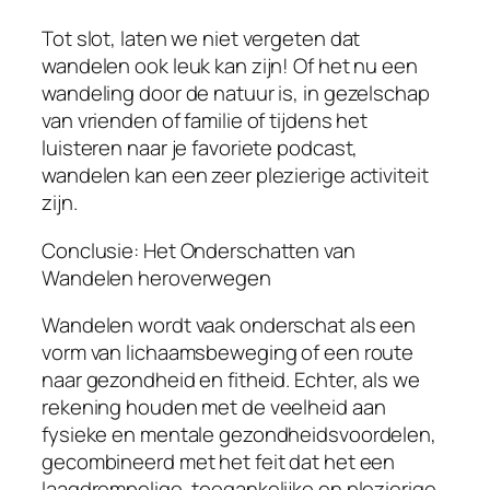
Tot slot, laten we niet vergeten dat
wandelen ook leuk kan zijn! Of het nu een
wandeling door de natuur is, in gezelschap
van vrienden of familie of tijdens het
luisteren naar je favoriete podcast,
wandelen kan een zeer plezierige activiteit
zijn.
Conclusie: Het Onderschatten van
Wandelen heroverwegen
Wandelen wordt vaak onderschat als een
vorm van lichaamsbeweging of een route
naar gezondheid en fitheid. Echter, als we
rekening houden met de veelheid aan
fysieke en mentale gezondheidsvoordelen,
gecombineerd met het feit dat het een
laagdrempelige, toegankelijke en plezierige