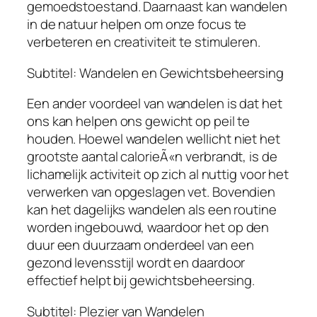
gemoedstoestand. Daarnaast kan wandelen
in de natuur helpen om onze focus te
verbeteren en creativiteit te stimuleren.
Subtitel: Wandelen en Gewichtsbeheersing
Een ander voordeel van wandelen is dat het
ons kan helpen ons gewicht op peil te
houden. Hoewel wandelen wellicht niet het
grootste aantal calorieÃ«n verbrandt, is de
lichamelijk activiteit op zich al nuttig voor het
verwerken van opgeslagen vet. Bovendien
kan het dagelijks wandelen als een routine
worden ingebouwd, waardoor het op den
duur een duurzaam onderdeel van een
gezond levensstijl wordt en daardoor
effectief helpt bij gewichtsbeheersing.
Subtitel: Plezier van Wandelen