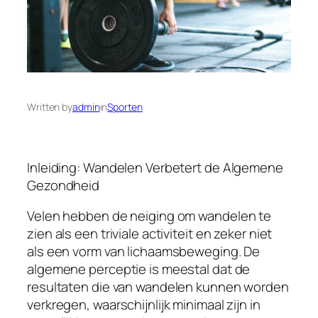
Written by
admin
in
Sporten
Inleiding: Wandelen Verbetert de Algemene
Gezondheid
Velen hebben de neiging om wandelen te
zien als een triviale activiteit en zeker niet
als een vorm van lichaamsbeweging. De
algemene perceptie is meestal dat de
resultaten die van wandelen kunnen worden
verkregen, waarschijnlijk minimaal zijn in