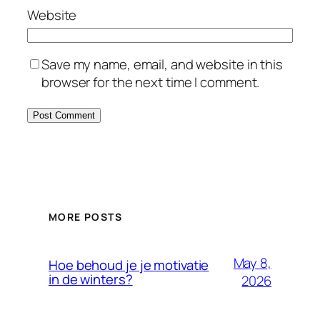
Website
Save my name, email, and website in this
browser for the next time I comment.
MORE POSTS
May 8,
Hoe behoud je je motivatie
in de winters?
2026