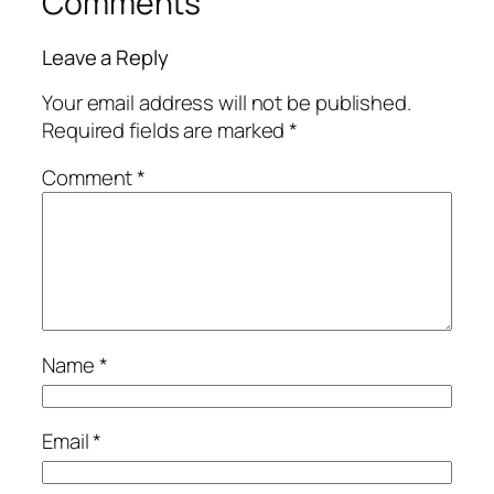
Comments
Leave a Reply
Your email address will not be published.
Required fields are marked
*
Comment
*
Name
*
Email
*